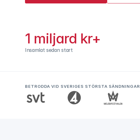
1 miljard kr+
Insamlat sedan start
BETRODDA VID SVERIGES STÖRSTA SÄNDNINGAR