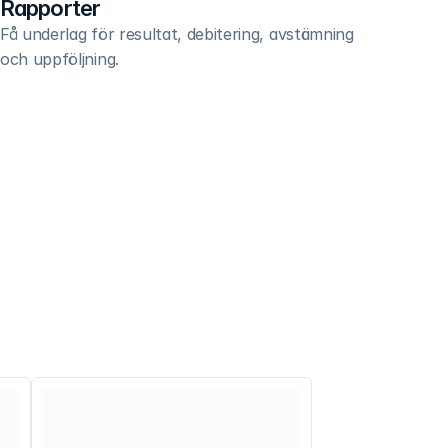
Rapporter
Få underlag för resultat, debitering, avstämning 
och uppföljning.