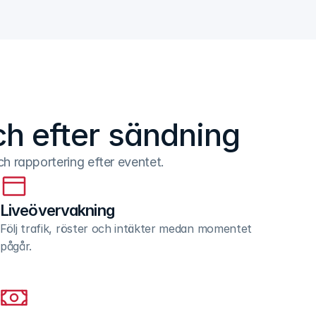
ch efter sändning
ch rapportering efter eventet.
Liveövervakning
Följ trafik, röster och intäkter medan momentet 
pågår.