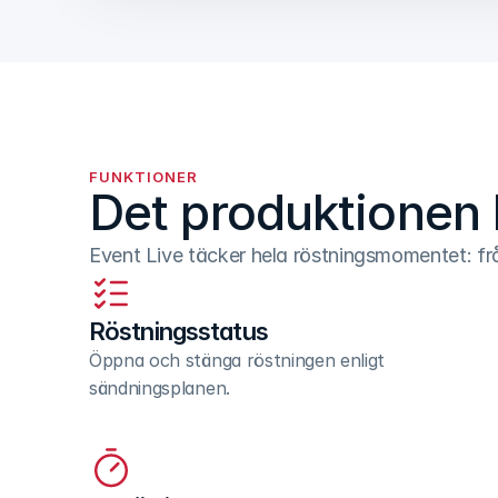
FUNKTIONER
Det produktionen 
Event Live täcker hela röstningsmomentet: frå
Röstningsstatus
Öppna och stänga röstningen enligt 
sändningsplanen.