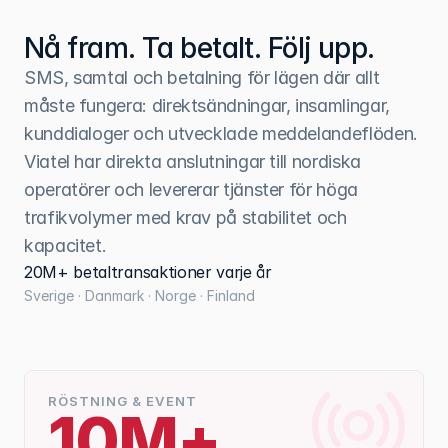
Nå fram. Ta betalt. Följ upp.
SMS, samtal och betalning för lägen där allt 
måste fungera: direktsändningar, insamlingar, 
kunddialoger och utvecklade meddelandeflöden. 
Viatel har direkta anslutningar till nordiska 
operatörer och levererar tjänster för höga 
trafikvolymer med krav på stabilitet och 
kapacitet.
20M+ betaltransaktioner varje år
Sverige · Danmark · Norge · Finland
RÖSTNING & EVENT
10M+