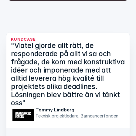
KUNDCASE
"Viatel gjorde allt rätt, de
responderade på allt vi sa och
frågade, de kom med konstruktiva
idéer och imponerade med att
alltid leverera hög kvalité till
projektets olika deadlines.
Lösningen blev bättre än vi tänkt
oss"
Tommy Lindberg
Teknisk projektledare, Barncancerfonden