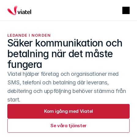
LEDANDE I NORDEN
Säker kommunikation och 
betalning när det måste 
fungera
Viatel hjälper företag och organisationer med 
SMS, telefoni och betalning där leverans, 
debitering och uppföljning behöver stämma från 
start.
Kom igång med Viatel
Se våra tjänster